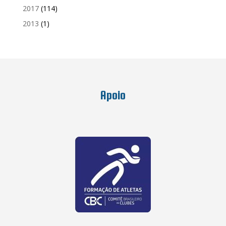
2017
(114)
2013
(1)
Apoio