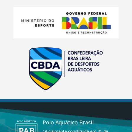
Polo Aquático Brasil
Oficialmente constituída em 31 de