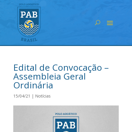
Edital de Convocação –
Assembleia Geral
Ordinária
15/04/21
|
Notícias