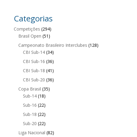
Categorias
Competições
(294)
Brasil Open
(51)
Campeonato Brasileiro Interclubes
(128)
CBI Sub-14
(34)
CBI Sub-16
(36)
CBI Sub-18
(41)
CBI Sub-20
(36)
Copa Brasil
(35)
Sub-14
(18)
Sub-16
(22)
Sub-18
(22)
Sub-20
(22)
Liga Nacional
(82)