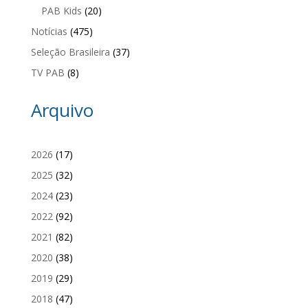
PAB Kids
(20)
Notícias
(475)
Seleção Brasileira
(37)
TV PAB
(8)
Arquivo
2026
(17)
2025
(32)
2024
(23)
2022
(92)
2021
(82)
2020
(38)
2019
(29)
2018
(47)