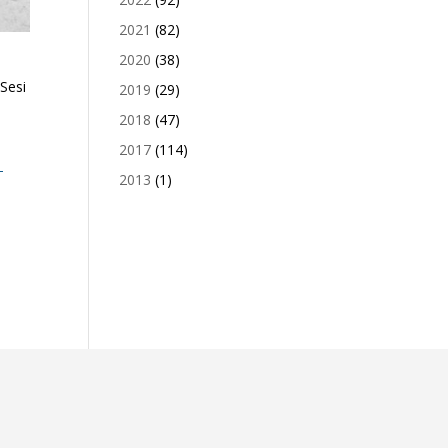
2021
(82)
2020
(38)
Sesi
2019
(29)
2018
(47)
2017
(114)
-
2013
(1)