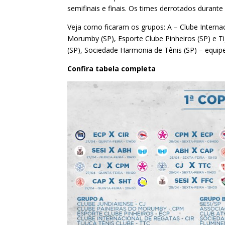
semifinais e finais. Os times derrotados durante
Veja como ficaram os grupos: A – Clube Internaci
Morumby (SP), Esporte Clube Pinheiros (SP) e Tij
(SP), Sociedade Harmonia de Tênis (SP) – equipe
Confira tabela completa