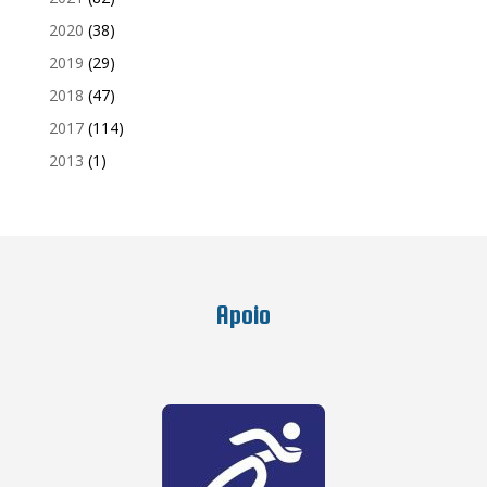
2020
(38)
2019
(29)
2018
(47)
2017
(114)
2013
(1)
Apoio