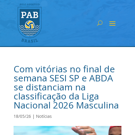
Com vitórias no final de
semana SESI SP e ABDA
se distanciam na
classificação da Liga
Nacional 2026 Masculina
18/05/26
|
Notícias