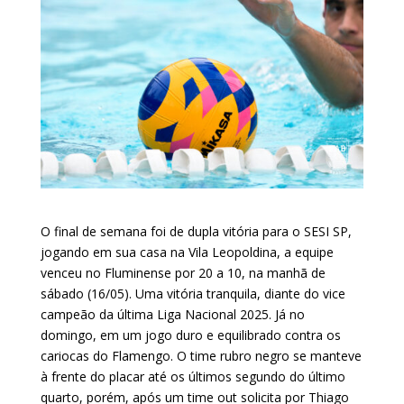
O final de semana foi de dupla vitória para o SESI SP,
jogando em sua casa na Vila Leopoldina, a equipe
venceu no Fluminense por 20 a 10, na manhã de
sábado (16/05). Uma vitória tranquila, diante do vice
campeão da última Liga Nacional 2025. Já no
domingo, em um jogo duro e equilibrado contra os
cariocas do Flamengo. O time rubro negro se manteve
à frente do placar até os últimos segundo do último
quarto, porém, após um time out solicita por Thiago