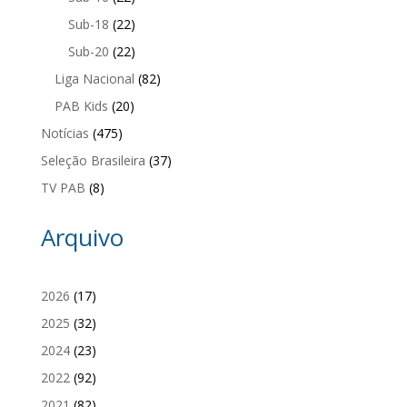
Sub-18
(22)
Sub-20
(22)
Liga Nacional
(82)
PAB Kids
(20)
Notícias
(475)
Seleção Brasileira
(37)
TV PAB
(8)
Arquivo
2026
(17)
2025
(32)
2024
(23)
2022
(92)
2021
(82)