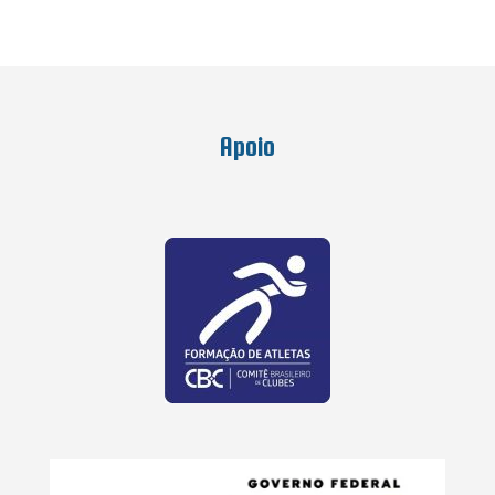
Apoio