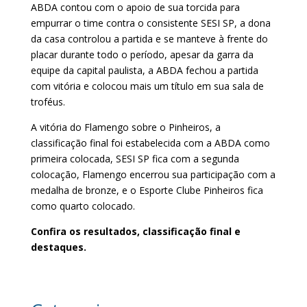
ABDA contou com o apoio de sua torcida para
empurrar o time contra o consistente SESI SP, a dona
da casa controlou a partida e se manteve à frente do
placar durante todo o período, apesar da garra da
equipe da capital paulista, a ABDA fechou a partida
com vitória e colocou mais um título em sua sala de
troféus.
A vitória do Flamengo sobre o Pinheiros, a
classificação final foi estabelecida com a ABDA como
primeira colocada, SESI SP fica com a segunda
colocação, Flamengo encerrou sua participação com a
medalha de bronze, e o Esporte Clube Pinheiros fica
como quarto colocado.
Confira os resultados, classificação final e
destaques.