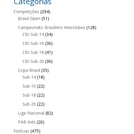
Categorias
Competições
(294)
Brasil Open
(51)
Campeonato Brasileiro Interclubes
(128)
CBI Sub-14
(34)
CBI Sub-16
(36)
CBI Sub-18
(41)
CBI Sub-20
(36)
Copa Brasil
(35)
Sub-14
(18)
Sub-16
(22)
Sub-18
(22)
Sub-20
(22)
Liga Nacional
(82)
PAB Kids
(20)
Notícias
(475)