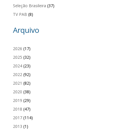
Seleção Brasileira
(37)
TV PAB
(8)
Arquivo
2026
(17)
2025
(32)
2024
(23)
2022
(92)
2021
(82)
2020
(38)
2019
(29)
2018
(47)
2017
(114)
2013
(1)