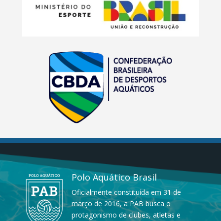
Polo Aquático Brasil
Oficialmente constituída em 31 de
março de 2016, a PAB busca o
protagonismo de clubes, atletas e