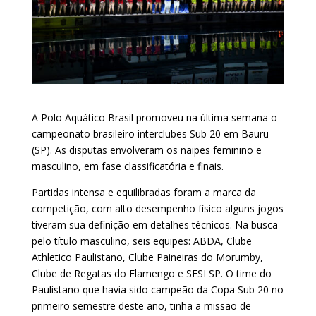
A Polo Aquático Brasil promoveu na última semana o
campeonato brasileiro interclubes Sub 20 em Bauru
(SP). As disputas envolveram os naipes feminino e
masculino, em fase classificatória e finais.
Partidas intensa e equilibradas foram a marca da
competição, com alto desempenho físico alguns jogos
tiveram sua definição em detalhes técnicos. Na busca
pelo título masculino, seis equipes: ABDA, Clube
Athletico Paulistano, Clube Paineiras do Morumby,
Clube de Regatas do Flamengo e SESI SP. O time do
Paulistano que havia sido campeão da Copa Sub 20 no
primeiro semestre deste ano, tinha a missão de