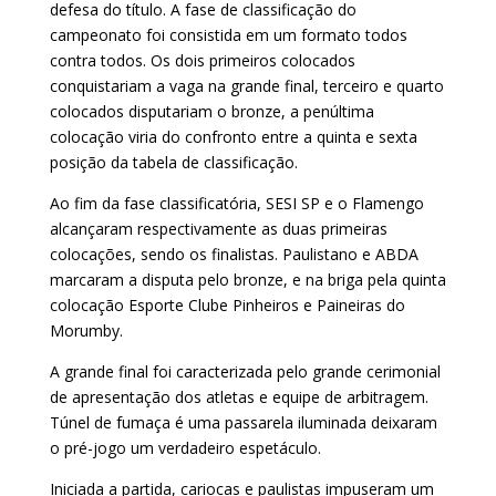
defesa do título. A fase de classificação do
campeonato foi consistida em um formato todos
contra todos. Os dois primeiros colocados
conquistariam a vaga na grande final, terceiro e quarto
colocados disputariam o bronze, a penúltima
colocação viria do confronto entre a quinta e sexta
posição da tabela de classificação.
Ao fim da fase classificatória, SESI SP e o Flamengo
alcançaram respectivamente as duas primeiras
colocações, sendo os finalistas. Paulistano e ABDA
marcaram a disputa pelo bronze, e na briga pela quinta
colocação Esporte Clube Pinheiros e Paineiras do
Morumby.
A grande final foi caracterizada pelo grande cerimonial
de apresentação dos atletas e equipe de arbitragem.
Túnel de fumaça é uma passarela iluminada deixaram
o pré-jogo um verdadeiro espetáculo.
Iniciada a partida, cariocas e paulistas impuseram um