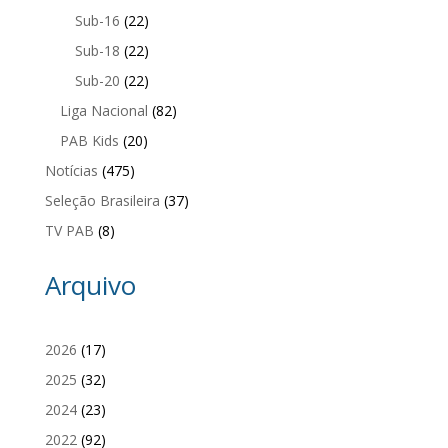
Sub-16
(22)
Sub-18
(22)
Sub-20
(22)
Liga Nacional
(82)
PAB Kids
(20)
Notícias
(475)
Seleção Brasileira
(37)
TV PAB
(8)
Arquivo
2026
(17)
2025
(32)
2024
(23)
2022
(92)