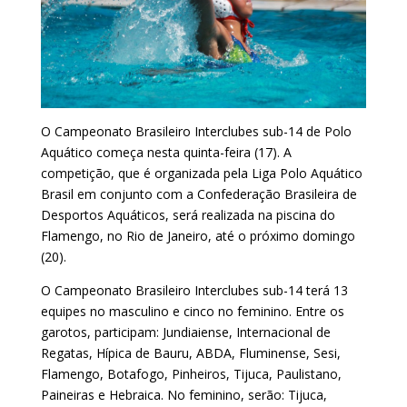
O Campeonato Brasileiro Interclubes sub-14 de Polo
Aquático começa nesta quinta-feira (17). A
competição, que é organizada pela Liga Polo Aquático
Brasil em conjunto com a Confederação Brasileira de
Desportos Aquáticos, será realizada na piscina do
Flamengo, no Rio de Janeiro, até o próximo domingo
(20).
O Campeonato Brasileiro Interclubes sub-14 terá 13
equipes no masculino e cinco no feminino. Entre os
garotos, participam: Jundiaiense, Internacional de
Regatas, Hípica de Bauru, ABDA, Fluminense, Sesi,
Flamengo, Botafogo, Pinheiros, Tijuca, Paulistano,
Paineiras e Hebraica. No feminino, serão: Tijuca,