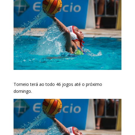
Torneio terá ao todo 46 jogos até o próximo
domingo.