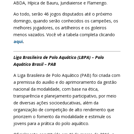
ABDA, Hípica de Bauru, Jundiaiense e Flamengo.
Ao todo, serão 46 jogos disputados até o próximo
domingo, quando serão conhecidos os campeões, os
melhores jogadores, os artilheiros e os goleiros
menos vazados. Você vê a tabela completa clicando
aqui
.
Liga Brasileira de Polo Aquático (LBPA) – Polo
Aquático Brasil – PAB
A Liga Brasileira de Polo Aquático (PAB) foi criada com
a premissa do auxílio e do aprimoramento da gestão
nacional da modalidade, com base na ética,
transparência e planejamento participativo, por meio
de diversas ações socioeducativas, além da
organização de competição de alto rendimento que
priorizem o fomento da modalidade e estimule os
jovens para a prática do polo aquático.