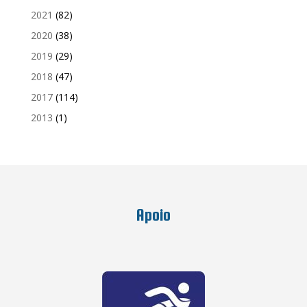
2021
(82)
2020
(38)
2019
(29)
2018
(47)
2017
(114)
2013
(1)
Apoio