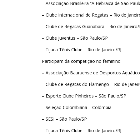
– Associação Brasileira “A Hebraica de São Pau
– Clube Internacional de Regatas – Rio de Janeir
– Clube de Regatas Guanabara – Rio de Janeiro/
– Clube Juventus – São Paulo/SP
– Tijuca Tênis Clube – Rio de Janeiro/RJ
Participam da competição no feminino:
– Associação Bauruense de Desportos Aquático
– Clube de Regatas do Flamengo – Rio de Janeir
– Esporte Clube Pinheiros – São Paulo/SP
– Seleção Colombiana – Colômbia
– SESI – São Paulo/SP
– Tijuca Tênis Clube – Rio de Janeiro/RJ