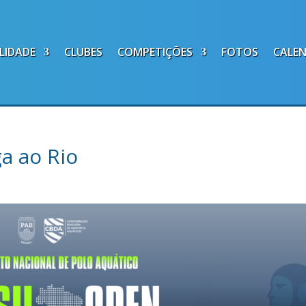
LIDADE
CLUBES
COMPETIÇÕES
FOTOS
CALE
a ao Rio