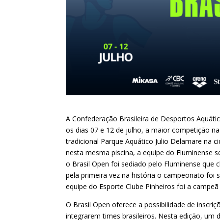
A Confederação Brasileira de Desportos Aquáti
os dias 07 e 12 de julho, a maior competição na
tradicional Parque Aquático Julio Delamare na ci
nesta mesma piscina, a equipe do Fluminense s
o Brasil Open foi sediado pelo Fluminense que c
pela primeira vez na história o campeonato foi 
equipe do Esporte Clube Pinheiros foi a campeã
O Brasil Open oferece a possibilidade de inscri
integrarem times brasileiros. Nesta edição, um 