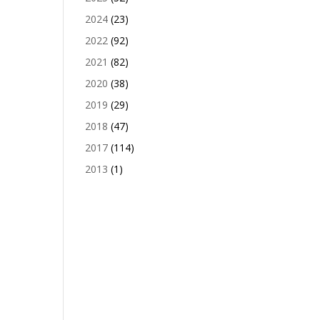
2024
(23)
2022
(92)
2021
(82)
2020
(38)
2019
(29)
2018
(47)
2017
(114)
2013
(1)