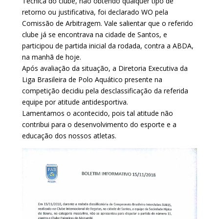
Técnica do clube, não obtendo qualquer tipo de
retorno ou justificativa, foi declarado WO pela
Comissão de Arbitragem. Vale salientar que o referido
clube já se encontrava na cidade de Santos, e
participou de partida inicial da rodada, contra a ABDA,
na manhã de hoje.
Após avaliação da situação, a Diretoria Executiva da
Liga Brasileira de Polo Aquático presente na
competição decidiu pela desclassificação da referida
equipe por atitude antidesportiva.
Lamentamos o acontecido, pois tal atitude não
contribui para o desenvolvimento do esporte e a
educação dos nossos atletas.