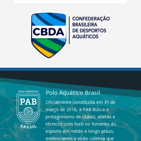
Polo Aquático Brasil
Oficialmente constituída em 31 de
março de 2016, a PAB busca o
protagonismo de clubes, atletas e
técnicos com foco no fomento do
esporte em médio e longo prazo,
evidenciando a visão coletiva que