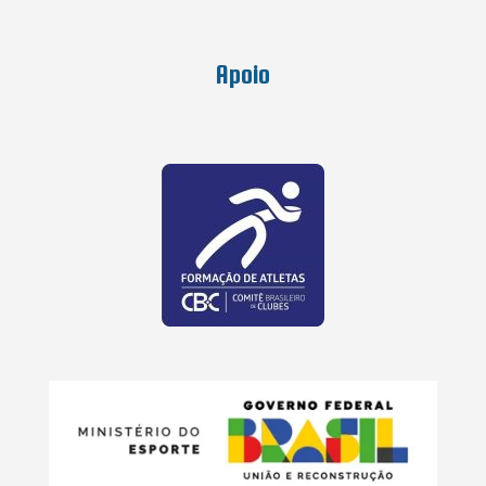
Apoio