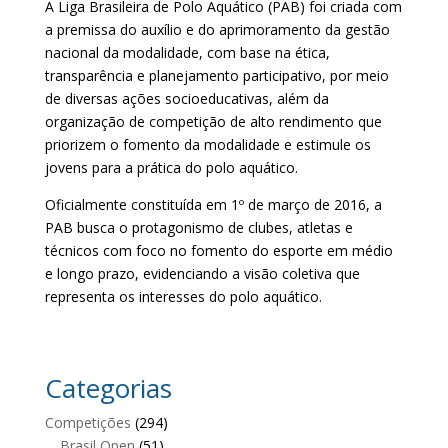
A Liga Brasileira de Polo Aquático (PAB) foi criada com
a premissa do auxílio e do aprimoramento da gestão
nacional da modalidade, com base na ética,
transparência e planejamento participativo, por meio
de diversas ações socioeducativas, além da
organização de competição de alto rendimento que
priorizem o fomento da modalidade e estimule os
jovens para a prática do polo aquático.
Oficialmente constituída em 1º de março de 2016, a
PAB busca o protagonismo de clubes, atletas e
técnicos com foco no fomento do esporte em médio
e longo prazo, evidenciando a visão coletiva que
representa os interesses do polo aquático.
Categorias
Competições
(294)
Brasil Open
(51)