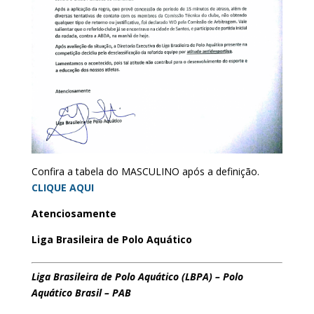
Confira a tabela do MASCULINO após a definição.
CLIQUE AQUI
Atenciosamente
Liga Brasileira de Polo Aquático
Liga Brasileira de Polo Aquático (LBPA) – Polo
Aquático Brasil – PAB