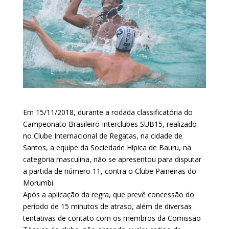
Em 15/11/2018, durante a rodada classificatória do
Campeonato Brasileiro Interclubes SUB15, realizado
no Clube Internacional de Regatas, na cidade de
Santos, a equipe da Sociedade Hípica de Bauru, na
categoria masculina, não se apresentou para disputar
a partida de número 11, contra o Clube Paineiras do
Morumbi.
Após a aplicação da regra, que prevê concessão do
período de 15 minutos de atraso, além de diversas
tentativas de contato com os membros da Comissão