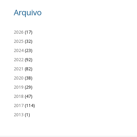
Arquivo
2026
(17)
2025
(32)
2024
(23)
2022
(92)
2021
(82)
2020
(38)
2019
(29)
2018
(47)
2017
(114)
2013
(1)