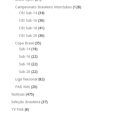
Campeonato Brasileiro Interclubes
(128)
CBI Sub-14
(34)
CBI Sub-16
(36)
CBI Sub-18
(41)
CBI Sub-20
(36)
Copa Brasil
(35)
Sub-14
(18)
Sub-16
(22)
Sub-18
(22)
Sub-20
(22)
Liga Nacional
(82)
PAB Kids
(20)
Notícias
(475)
Seleção Brasileira
(37)
TV PAB
(8)