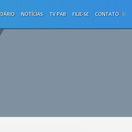
NDÁRIO
NOTÍCIAS
TV PAB
FILIE-SE
CONTATO