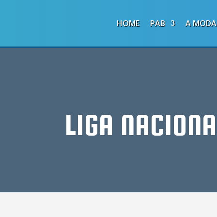
HOME
PAB
A MODA
LIGA NACIONA