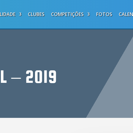
LIDADE
CLUBES
COMPETIÇÕES
FOTOS
CALE
L – 2019