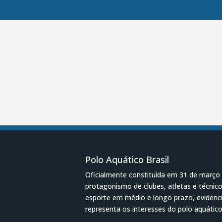
Polo Aquático Brasil
Oficialmente constituída em 31 de março
protagonismo de clubes, atletas e técni
esporte em médio e longo prazo, evidenci
representa os interesses do polo aquático