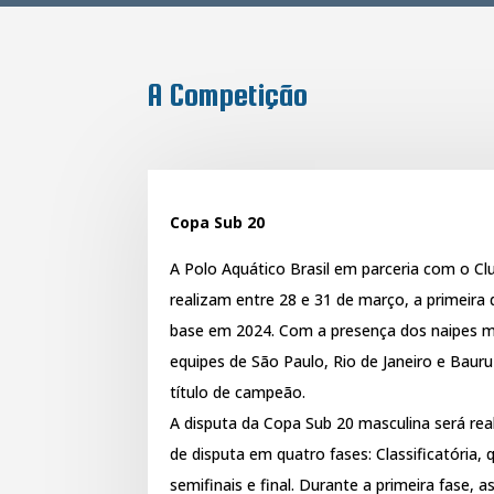
A Competição
Copa Sub 20
A Polo Aquático Brasil em parceria com o Cl
realizam entre 28 e 31 de março, a primeira
base em 2024. Com a presença dos naipes ma
equipes de São Paulo, Rio de Janeiro e Baur
título de campeão.
A disputa da Copa Sub 20 masculina será r
de disputa em quatro fases: Classificatória, q
semifinais e final. Durante a primeira fase, 