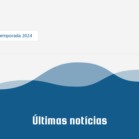
emporada 2024
Últimas notícias