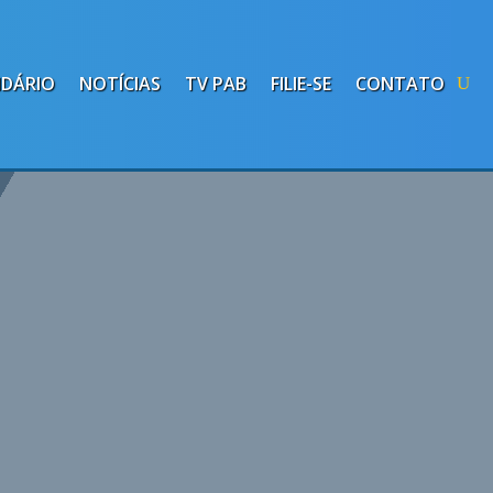
NDÁRIO
NOTÍCIAS
TV PAB
FILIE-SE
CONTATO