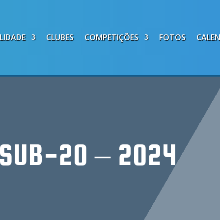
LIDADE
CLUBES
COMPETIÇÕES
FOTOS
CALE
 SUB-20 – 2024