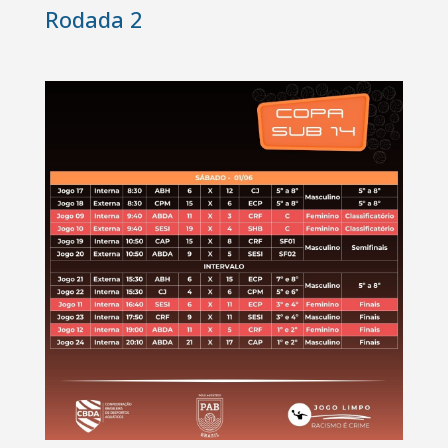
Rodada 2