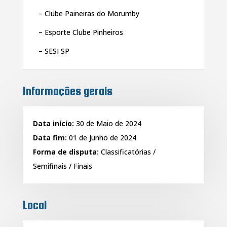
– Clube Paineiras do Morumby
– Esporte Clube Pinheiros
– SESI SP
Informações gerais
Data início:
30 de Maio de 2024
Data fim:
01 de Junho de 2024
Forma de disputa:
Classificatórias /
Semifinais / Finais
Local