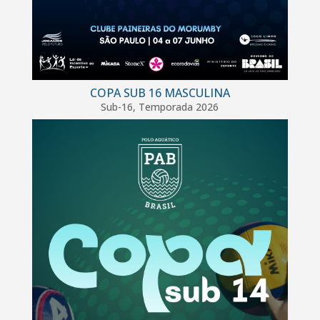
COPA SUB 16 MASCULINA
Sub-16
,
Temporada 2026