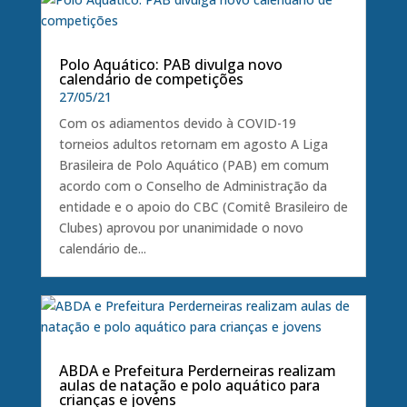
Polo Aquático: PAB divulga novo
calendário de competições
27/05/21
Com os adiamentos devido à COVID-19
torneios adultos retornam em agosto A Liga
Brasileira de Polo Aquático (PAB) em comum
acordo com o Conselho de Administração da
entidade e o apoio do CBC (Comitê Brasileiro de
Clubes) aprovou por unanimidade o novo
calendário de...
ABDA e Prefeitura Perderneiras realizam
aulas de natação e polo aquático para
crianças e jovens