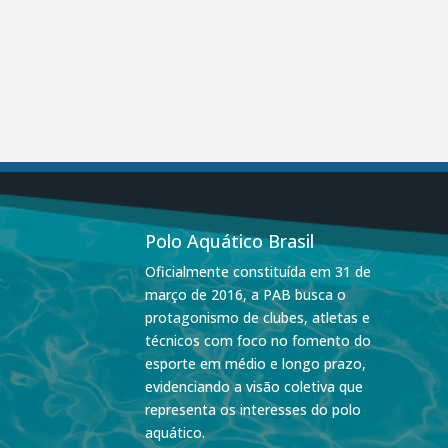
Polo Aquático Brasil
Oficialmente constituída em 31 de
março de 2016, a PAB busca o
protagonismo de clubes, atletas e
técnicos com foco no fomento do
esporte em médio e longo prazo,
evidenciando a visão coletiva que
representa os interesses do polo
aquático.