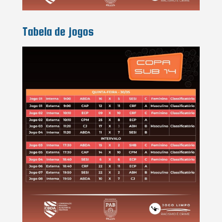
Tabela de jogos