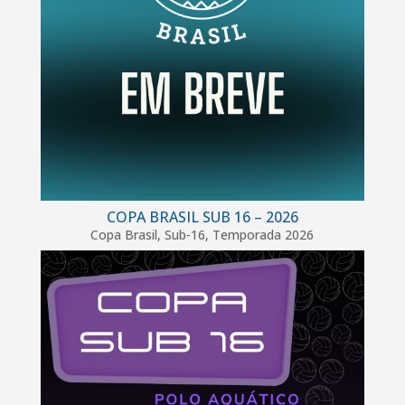
COPA BRASIL SUB 16 – 2026
Copa Brasil
,
Sub-16
,
Temporada 2026