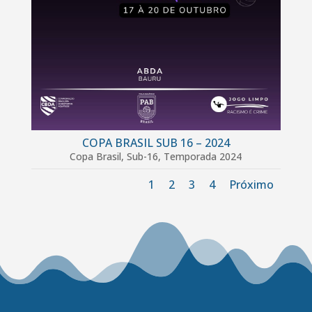
COPA BRASIL SUB 16 – 2024
Copa Brasil
,
Sub-16
,
Temporada 2024
1
2
3
4
Próximo