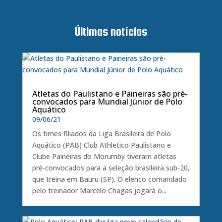
Últimas notícias
Atletas do Paulistano e Paineiras são pré-
convocados para Mundial Júnior de Polo
Aquático
09/06/21
Os times filiados da Liga Brasileira de Polo
Aquático (PAB) Club Athletico Paulistano e
Clube Paineiras do Morumby tiveram atletas
pré-convocados para a seleção brasileira sub-20,
que treina em Bauru (SP). O elenco comandado
pelo treinador Marcelo Chagas jogará o...