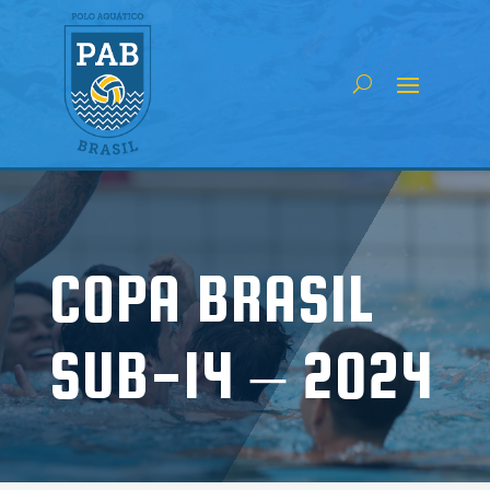
COPA BRASIL
SUB-14 – 2024