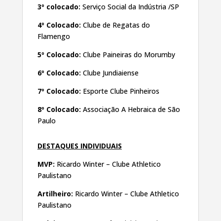
3º colocado:
Serviço Social da Indústria /SP
4º Colocado:
Clube de Regatas do
Flamengo
5º Colocado:
Clube Paineiras do Morumby
6º Colocado:
Clube Jundiaiense
7º Colocado:
Esporte Clube Pinheiros
8º Colocado:
Associação A Hebraica de São
Paulo
DESTAQUES INDIVIDUAIS
MVP:
Ricardo Winter – Clube Athletico
Paulistano
Artilheiro:
Ricardo Winter – Clube Athletico
Paulistano