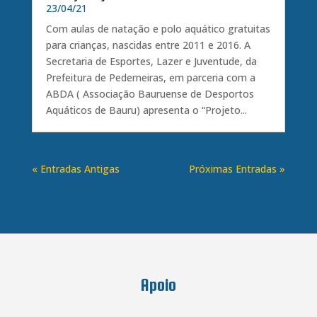
23/04/21
Com aulas de natação e polo aquático gratuitas
para crianças, nascidas entre 2011 e 2016. A
Secretaria de Esportes, Lazer e Juventude, da
Prefeitura de Pederneiras, em parceria com a
ABDA ( Associação Bauruense de Desportos
Aquáticos de Bauru) apresenta o “Projeto...
« Entradas Antigas
Próximas Entradas »
Apoio