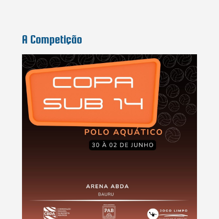
A Competição