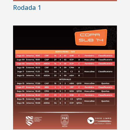
Rodada 1