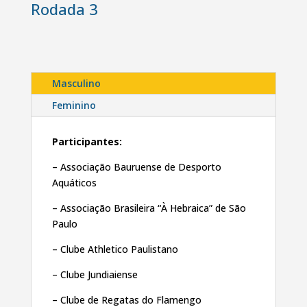
Rodada 3
Masculino
Feminino
Participantes:
– Associação Bauruense de Desporto
Aquáticos
– Associação Brasileira “À Hebraica” de São
Paulo
– Clube Athletico Paulistano
– Clube Jundiaiense
– Clube de Regatas do Flamengo