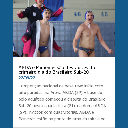
ABDA e Paineiras são destaques do
primeiro dia do Brasileiro Sub-20
22/09/22
Competição nacional de base teve início com
oito partidas, na Arena ABDA (SP) A base do
polo aquático começou a disputa do Brasileiro
Sub-20 nesta quarta-feira (21), na Arena ABDA
(SP). Invictos com duas vitórias, ABDA e
Paineiras estão na ponta de cima da tabela no...