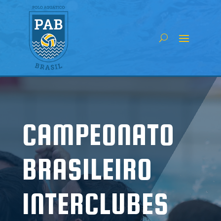
CAMPEONATO
BRASILEIRO
INTERCLUBES