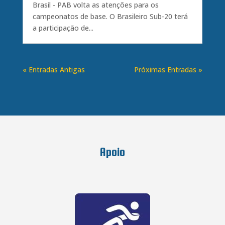
Brasil - PAB volta as atenções para os
campeonatos de base. O Brasileiro Sub-20 terá
a participação de...
« Entradas Antigas
Próximas Entradas »
Apoio