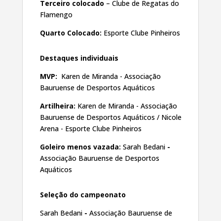
Terceiro colocado
– Clube de Regatas do
Flamengo
Quarto Colocado:
Esporte Clube Pinheiros
Destaques individuais
MVP:
Karen de Miranda - Associação
Bauruense de Desportos Aquáticos
Artilheira:
Karen de Miranda - Associação
Bauruense de Desportos Aquáticos / Nicole
Arena - Esporte Clube Pinheiros
Goleiro menos vazada:
Sarah Bedani
-
Associação Bauruense de Desportos
Aquáticos
Seleção do campeonato
Sarah Bedani
-
Associação Bauruense de