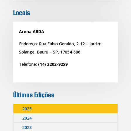
Locais
Arena ABDA
Endereço:
Rua Fábio Geraldo, 2-12 – Jardim
Solange, Bauru – SP, 17054-686
Telefone:
(14) 3202-9259
Últimas Edições
2025
2024
2023