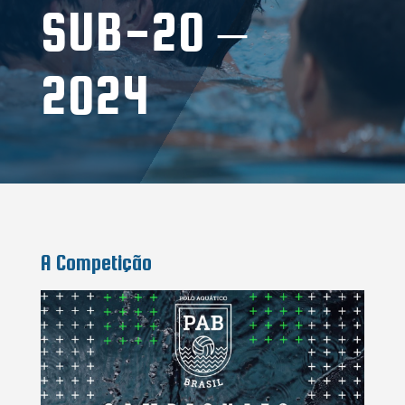
SUB-20 –
2024
A Competição