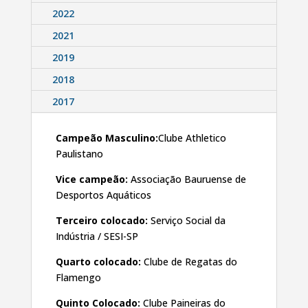
2022
2021
2019
2018
2017
Campeão Masculino:
Clube Athletico
Paulistano
Vice campeão:
Associação Bauruense de
Desportos Aquáticos
Terceiro colocado:
Serviço Social da
Indústria / SESI-SP
Quarto colocado:
Clube de Regatas do
Flamengo
Quinto Colocado:
Clube Paineiras do