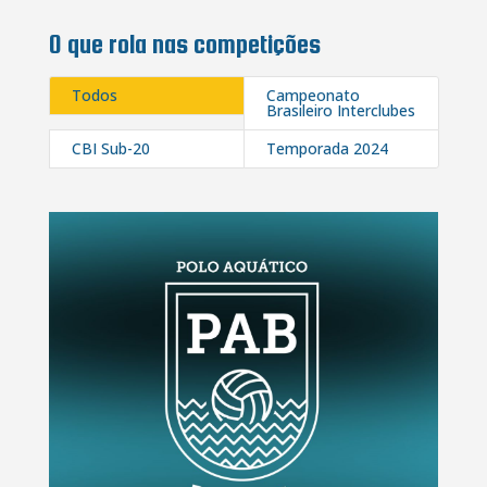
O que rola nas competições
Todos
Campeonato
Brasileiro Interclubes
CBI Sub-20
Temporada 2024