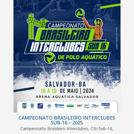
CAMPEONATO BRASILEIRO INTERCLUBES
SUB-16 – 2025
Campeonato Brasileiro Interclubes
,
CBI Sub-16
,