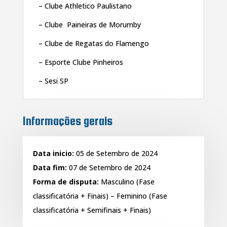
– Clube Athletico Paulistano
– Clube Paineiras de Morumby
– Clube de Regatas do Flamengo
– Esporte Clube Pinheiros
– Sesi SP
Informações gerais
Data inicio:
05 de Setembro de 2024
Data fim:
07 de Setembro de 2024
Forma de
disputa:
Masculino (Fase
classificatória + Finais) – Feminino (Fase
classificatória + Semifinais + Finais)