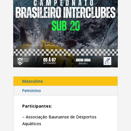
Masculino
Feminino
Participantes:
– Associação Bauruense de Desportos
Aquáticos