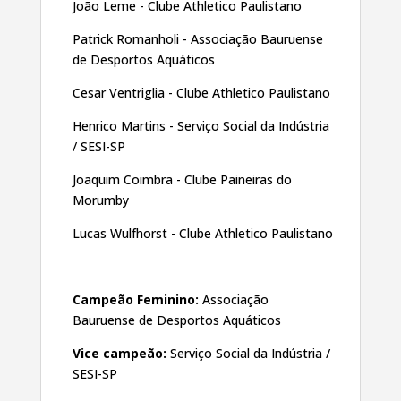
João Leme - Clube Athletico Paulistano
Patrick Romanholi - Associação Bauruense
de Desportos Aquáticos
Cesar Ventriglia - Clube Athletico Paulistano
Henrico Martins - Serviço Social da Indústria
/ SESI-SP
Joaquim Coimbra - Clube Paineiras do
Morumby
Lucas Wulfhorst - Clube Athletico Paulistano
Campeão Feminino:
Associação
Bauruense de Desportos Aquáticos
Vice campeão:
Serviço Social da Indústria /
SESI-SP