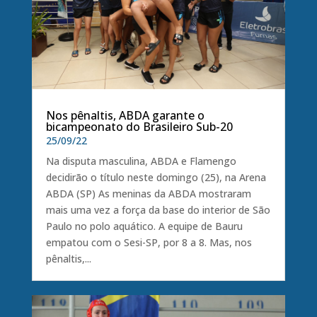
Nos pênaltis, ABDA garante o
bicampeonato do Brasileiro Sub-20
25/09/22
Na disputa masculina, ABDA e Flamengo
decidirão o título neste domingo (25), na Arena
ABDA (SP) As meninas da ABDA mostraram
mais uma vez a força da base do interior de São
Paulo no polo aquático. A equipe de Bauru
empatou com o Sesi-SP, por 8 a 8. Mas, nos
pênaltis,...