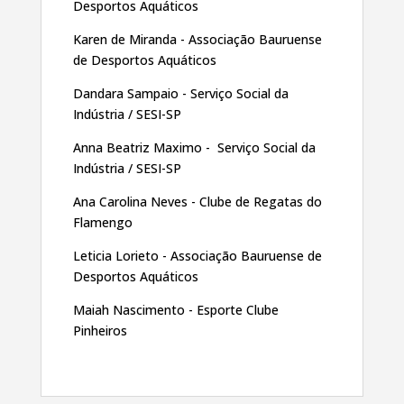
Desportos Aquáticos
Karen de Miranda - Associação Bauruense
de Desportos Aquáticos
Dandara Sampaio - Serviço Social da
Indústria / SESI-SP
Anna Beatriz Maximo - Serviço Social da
Indústria / SESI-SP
Ana Carolina Neves - Clube de Regatas do
Flamengo
Leticia Lorieto - Associação Bauruense de
Desportos Aquáticos
Maiah Nascimento - Esporte Clube
Pinheiros