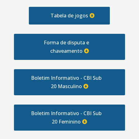
Tabela de jogos
Forma de disputa e
chaveamento
Boletim Informativo - CBI Sub
20 Masculino
Boletim Informativo - CBI Sub
20 Feminino