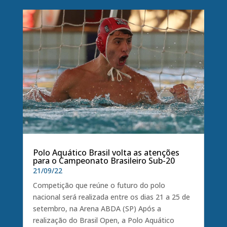
Polo Aquático Brasil volta as atenções
para o Campeonato Brasileiro Sub-20
21/09/22
Competição que reúne o futuro do polo
nacional será realizada entre os dias 21 a 25 de
setembro, na Arena ABDA (SP) Após a
realização do Brasil Open, a Polo Aquático