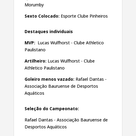
Morumby
Sexto Colocado:
Esporte Clube Pinheiros
Destaques individuais
MVP:
Lucas Wulfhorst - Clube Athletico
Paulistano
Artilheiro:
Lucas Wulfhorst - Clube
Athletico Paulistano
Goleiro menos vazado:
Rafael Dantas -
Associação Bauruense de Desportos
Aquáticos
Seleção do Campeonato:
Rafael Dantas - Associação Bauruense de
Desportos Aquáticos