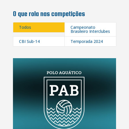
O que rola nas competições
Todos
Campeonato
Brasileiro Interclubes
CBI Sub-14
Temporada 2024