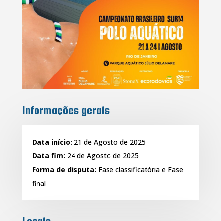
Informações gerais
Data início:
21 de Agosto de 2025
Data fim:
24 de Agosto de 2025
Forma de disputa:
Fase classificatória e Fase
final