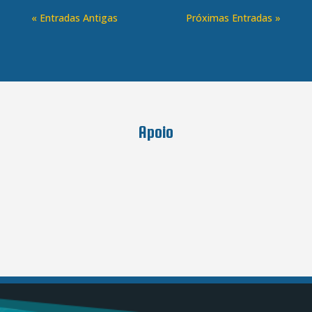
« Entradas Antigas
Próximas Entradas »
Apoio