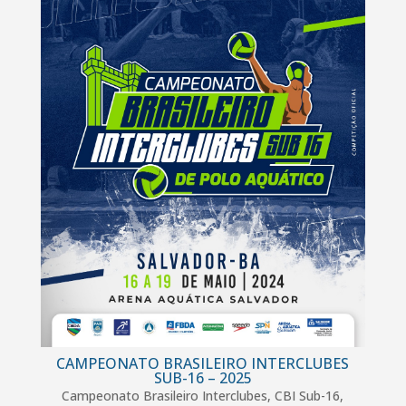
CAMPEONATO BRASILEIRO INTERCLUBES
SUB-16 – 2025
Campeonato Brasileiro Interclubes
,
CBI Sub-16
,