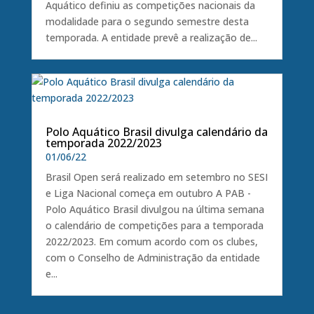
Aquático definiu as competições nacionais da
modalidade para o segundo semestre desta
temporada. A entidade prevê a realização de...
Polo Aquático Brasil divulga calendário da
temporada 2022/2023
01/06/22
Brasil Open será realizado em setembro no SESI
e Liga Nacional começa em outubro A PAB -
Polo Aquático Brasil divulgou na última semana
o calendário de competições para a temporada
2022/2023. Em comum acordo com os clubes,
com o Conselho de Administração da entidade
e...