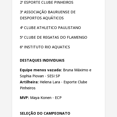
2º ESPORTE CLUBE PINHEIROS
3º ASSOCIAÇÃO BAURUENSE DE
DESPORTOS
AQUÁTICOS
4º CLUBE ATHLETICO PAULISTANO
5º CLUBE DE REGATAS DO FLAMENGO
6º INSTITUTO RIO AQUATICS
DESTAQUES INDIVIDUAIS
Equipe menos vazada:
Bruna Máximo e
Sophia Piovan - SESI SP
Artilheira:
Helena Lara - Esporte Clube
Pinheiros
MVP:
Maya Konen - ECP
SELEÇÃO DO CAMPEONATO