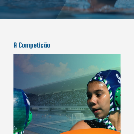
A Competição