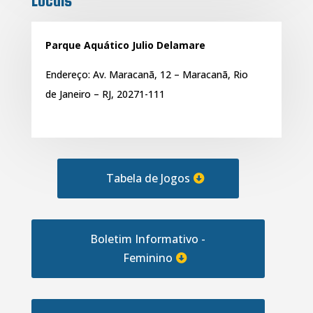
Locais
Parque Aquático Julio Delamare
Endereço:
Av. Maracanã, 12 – Maracanã, Rio
de Janeiro – RJ, 20271-111
Tabela de Jogos
Boletim Informativo -
Feminino