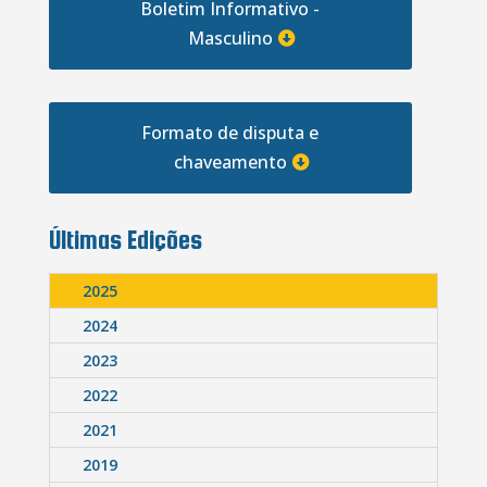
Boletim Informativo -
Masculino
Formato de disputa e
chaveamento
Últimas Edições
2025
2024
2023
2022
2021
2019