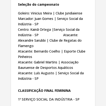
Seleção do campeonato
Goleiro: Vinicius Meira | Clube Jundiaiense
Marcador: Juan Gomes | Serviço Social da
Indústria - SP
Centro: Kainã Ortega |Serviço Social da
Indústria - SP Atacante:
Alexandre Sarubbi | Clube de Regatas do
Flamengo
Atacante: Bernardo Coelho | Esporte Clube
Pinheiros
Atacante: Gabriel Martins | Associação
Bauruense de Desportos Aquáticos
Atacante: Luís Augusto | Serviço Social da
Indústria - SP
CLASSIFICAÇÃO FINAL FEMININA
1º SERVIÇO SOCIAL DA INDÚSTRIA - SP