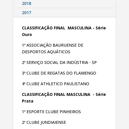
2018
2017
CLASSIFICAÇÃO FINAL MASCULINA
- Série
Ouro
1º ASSOCIAÇÃO BAURUENSE DE
DESPORTOS
AQUÁTICOS
2º SERVIÇO SOCIAL DA INDÚSTRIA - SP
3º CLUBE DE REGATAS DO FLAMENGO
4º CLUBE ATHLETICO PAULISTANO
CLASSIFICAÇÃO FINAL MASCULINA - Série
Prata
1º ESPORTE CLUBE PINHEIROS
2º CLUBE JUNDIAIENSE