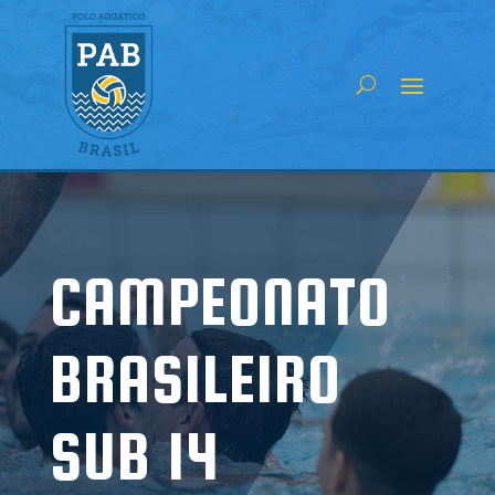
CAMPEONATO
BRASILEIRO
SUB 14