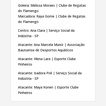
Goleira: Melissa Moraes | Clube de Regatas
do Flamengo
Marcadora: Raya Gome | Clube de Regatas
do Flamengo
Centro: Ana Clara | Serviço Social da
Indústria - SP
Atacante: Ana Marcela Muniz | Associação
Bauruense de Desportos Aquáticos
Atacante: Hlena Lara | Esporte Clube
Pinheiros
Atacante: Isadora Poli | Serviço Social da
Indústria - SP
Atacante: Maya Konen | Esporte Clube
Pinheiros