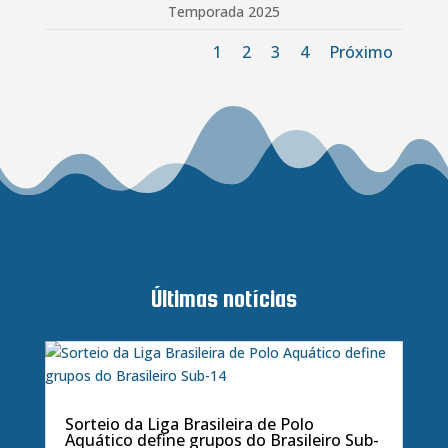
Temporada 2025
1
2
3
4
Próximo
Últimas notícias
Sorteio da Liga Brasileira de Polo
Aquático define grupos do Brasileiro Sub-