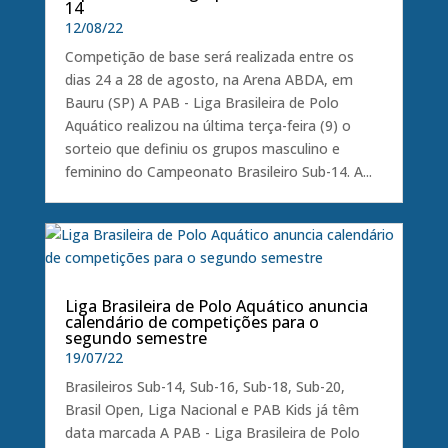
14
12/08/22
Competição de base será realizada entre os
dias 24 a 28 de agosto, na Arena ABDA, em
Bauru (SP) A PAB - Liga Brasileira de Polo
Aquático realizou na última terça-feira (9) o
sorteio que definiu os grupos masculino e
feminino do Campeonato Brasileiro Sub-14. A...
Liga Brasileira de Polo Aquático anuncia
calendário de competições para o
segundo semestre
19/07/22
Brasileiros Sub-14, Sub-16, Sub-18, Sub-20,
Brasil Open, Liga Nacional e PAB Kids já têm
data marcada A PAB - Liga Brasileira de Polo