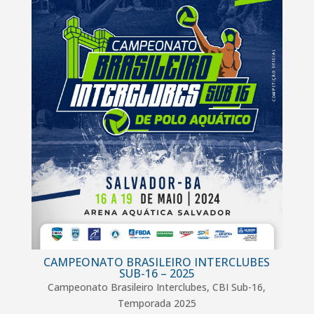
CAMPEONATO BRASILEIRO INTERCLUBES
SUB-16 – 2025
Campeonato Brasileiro Interclubes
,
CBI Sub-16
,
Temporada 2025