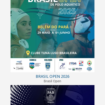
BRASIL OPEN 2026
Brasil Open