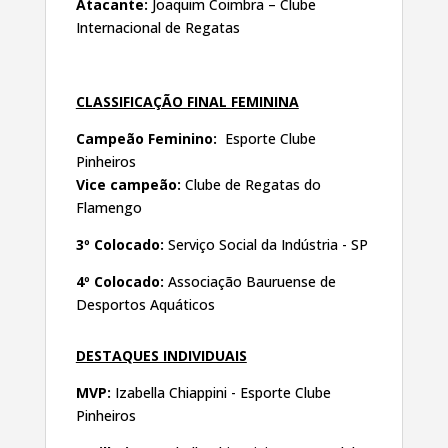
Atacante:
Joaquim Coimbra – Clube
Internacional de Regatas
CLASSIFICAÇÃO FINAL FEMININA
Campeão Feminino:
Esporte Clube
Pinheiros
Vice campeão:
Clube de Regatas do
Flamengo
3º Colocado:
Serviço Social da Indústria - SP
4º Colocado:
Associação Bauruense de
Desportos Aquáticos
DESTAQUES INDIVIDUAIS
MVP:
Izabella Chiappini - Esporte Clube
Pinheiros