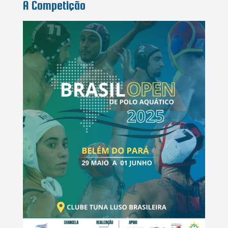
A Competição