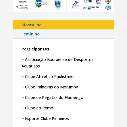
Masculino
Feminino
Participantes:
– Associação Bauruense de Desportos
Aquáticos
– Clube Athletico Paulistano
– Clube Paineiras do Morumby
– Clube de Regatas do Flamengo
– Clube do Remo
– Esporte Clube Pinheiros