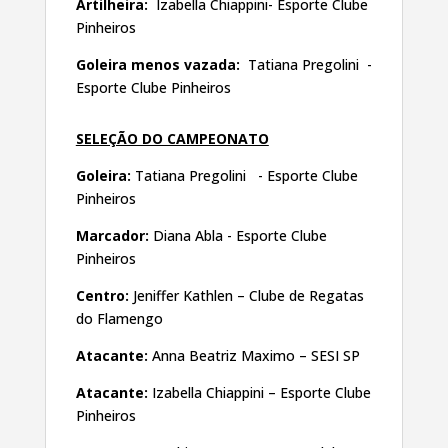
Artilheira:
Izabella Chiappini- Esporte Clube
Pinheiros
Goleira menos vazada:
Tatiana Pregolini -
Esporte Clube Pinheiros
SELEÇÃO DO CAMPEONATO
Goleira:
Tatiana Pregolini - Esporte Clube
Pinheiros
Marcador:
Diana Abla - Esporte Clube
Pinheiros
Centro:
Jeniffer Kathlen – Clube de Regatas
do Flamengo
Atacante:
Anna Beatriz Maximo – SESI SP
Atacante:
Izabella Chiappini – Esporte Clube
Pinheiros