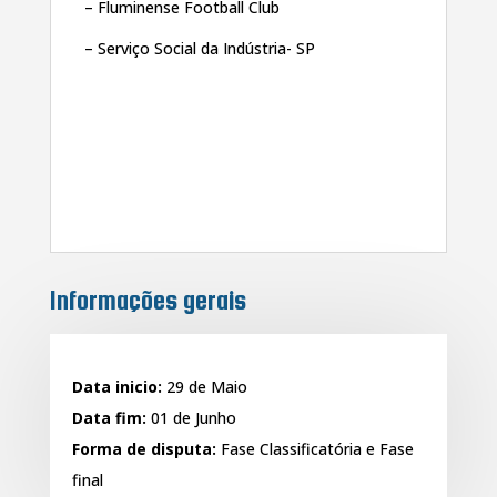
– Fluminense Football Club
– Serviço Social da Indústria- SP
Informações gerais
Data inicio:
29 de Maio
Data fim:
01 de Junho
Forma de disputa:
Fase Classificatória e Fase
final