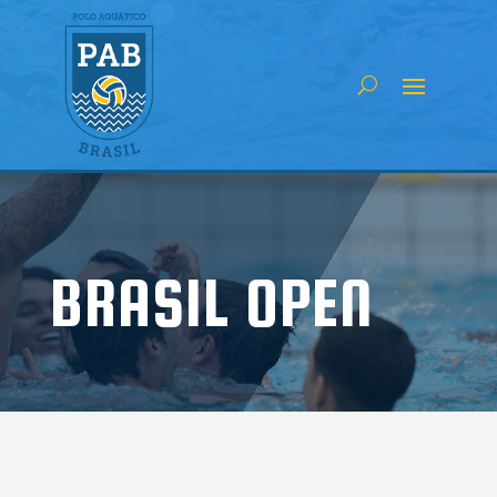
BRASIL OPEN