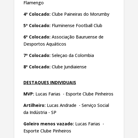
Flamengo
4º Colocado:
Clube Paineiras do Morumby
5º Colocado:
Fluminense Football Club
6º Colocado:
Associação Bauruense de
Desportos Aquáticos
7º Colocado:
Seleçao da Colombia
8º Colocado:
Clube Jundiaiense
DESTAQUES INDIVIDUAIS
MVP:
Lucas Farias - Esporte Clube Pinheiros
Artilheiro:
Lucas Andrade - Serviço Social
da Indústria - SP
Goleiro menos vazado:
Lucas Farias -
Esporte Clube Pinheiros