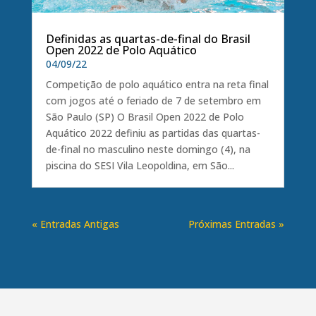
Definidas as quartas-de-final do Brasil
Open 2022 de Polo Aquático
04/09/22
Competição de polo aquático entra na reta final
com jogos até o feriado de 7 de setembro em
São Paulo (SP) O Brasil Open 2022 de Polo
Aquático 2022 definiu as partidas das quartas-
de-final no masculino neste domingo (4), na
piscina do SESI Vila Leopoldina, em São...
« Entradas Antigas
Próximas Entradas »