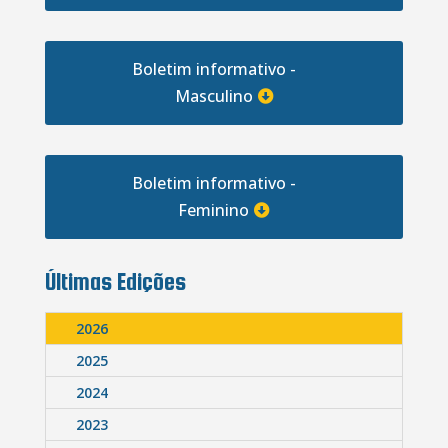
Boletim informativo -
Masculino
Boletim informativo -
Feminino
Últimas Edições
2026
2025
2024
2023