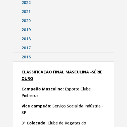
2022
2021
2020
2019
2018
2017
2016
CLASSIFICAÇÃO FINAL MASCULINA -SÉRIE
OURO
Campeão Masculino:
Esporte Clube
Pinheiros
Vice campeão:
Serviço Social da Indústria -
SP
3º Colocado:
Clube de Regatas do