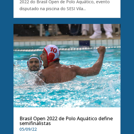
2022 do Brasil Open de Polo Aquático, evento
disputado na piscina do SESI Vila...
Brasil Open 2022 de Polo Aquático define
semifinalistas
05/09/22