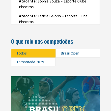
Atacante:
Sophia Souza – Esporte Clube
Pinheiros
Atacante:
Leticia Belorio – Esporte Clube
Pinheiros
O que rola nas competições
Todos
Brasil Open
Temporada 2025