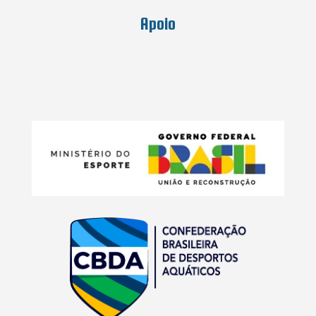
Apoio