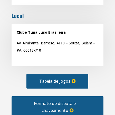
Local
Clube Tuna Luso Brasileira
Av. Almirante Barroso, 4110 – Souza, Belém –
PA, 66613-710
Tabela de jogos
Formato de disputa e
chaveamento